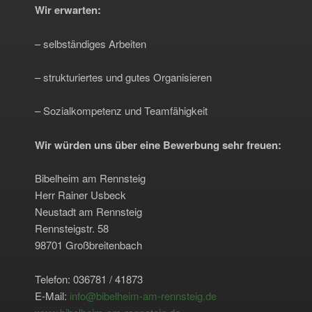
Wir erwarten:
– selbständiges Arbeiten
– strukturiertes und gutes Organisieren
– Sozialkompetenz und Teamfähigkeit
Wir würden uns über eine Bewerbung sehr freuen:
Bibelheim am Rennsteig
Herr Rainer Usbeck
Neustadt am Rennsteig
Rennsteigstr. 58
98701 Großbreitenbach
Telefon: 036781 / 41873
E-Mail:
info@bibelheim-am-rennsteig.de